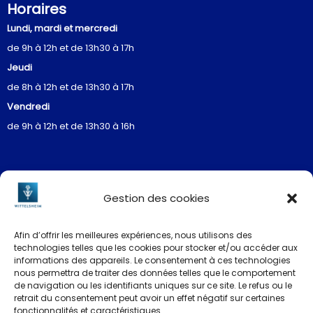
Horaires
Lundi, mardi et mercredi
de 9h à 12h et de 13h30 à 17h
Jeudi
de 8h à 12h et de 13h30 à 17h
Vendredi
de 9h à 12h et de 13h30 à 16h
Gestion des cookies
Restez informés
Afin d’offrir les meilleures expériences, nous utilisons des
technologies telles que les cookies pour stocker et/ou accéder aux
informations des appareils. Le consentement à ces technologies
nous permettra de traiter des données telles que le comportement
de navigation ou les identifiants uniques sur ce site. Le refus ou le
La newsletter
retrait du consentement peut avoir un effet négatif sur certaines
fonctionnalités et caractéristiques.