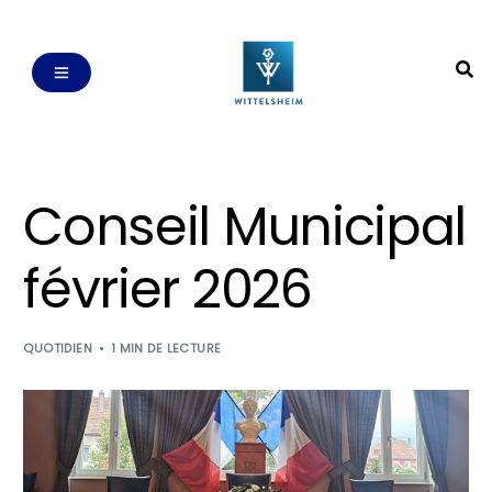
Conseil Municipal
février 2026
QUOTIDIEN
1 MIN DE LECTURE