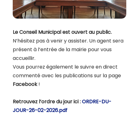
Le Conseil Municipal est ouvert au public.
N’hésitez pas à venir y assister. Un agent sera
présent à l’entrée de la mairie pour vous
accueillir.
Vous pourrez également le suivre en direct
commenté avec les publications sur la page
Facebook
!
Retrouvez l’ordre du jour ici :
ORDRE-DU-
JOUR-26-02-2026.pdf