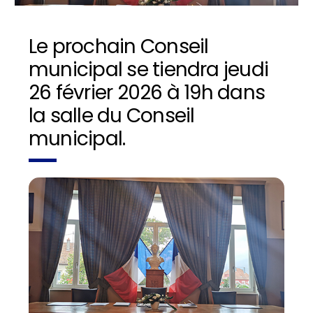
Le prochain Conseil
municipal se tiendra jeudi
26 février 2026 à 19h dans
la salle du Conseil
municipal.