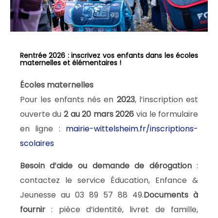
Rentrée 2026 : inscrivez vos enfants dans les écoles
maternelles et élémentaires !
Écoles maternelles
Pour les enfants nés en
2023
, l’inscription est
ouverte du
2 au 20 mars 2026
via le formulaire
en ligne :
mairie-wittelsheim.fr/inscriptions-
scolaires
Besoin d’aide ou demande de dérogation
:
contactez le service Éducation, Enfance &
Jeunesse au 03 89 57 88 49.
Documents à
fournir
: pièce d’identité, livret de famille,