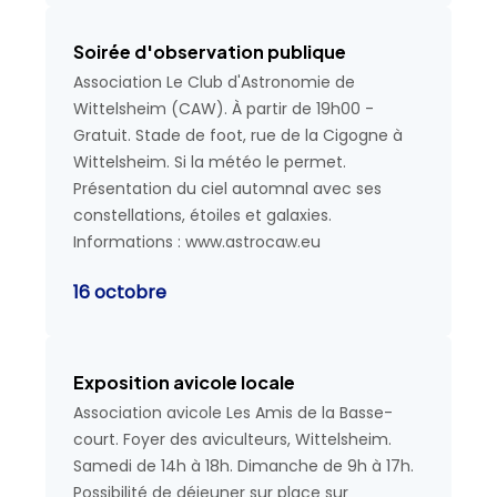
Soirée d'observation publique
Association Le Club d'Astronomie de
Wittelsheim (CAW). À partir de 19h00 -
Gratuit. Stade de foot, rue de la Cigogne à
Wittelsheim. Si la météo le permet.
Présentation du ciel automnal avec ses
constellations, étoiles et galaxies.
Informations : www.astrocaw.eu
16 octobre
Exposition avicole locale
Association avicole Les Amis de la Basse-
court. Foyer des aviculteurs, Wittelsheim.
Samedi de 14h à 18h. Dimanche de 9h à 17h.
Possibilité de déjeuner sur place sur