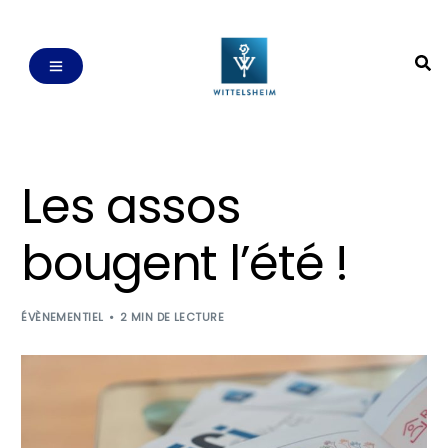
Les assos
bougent l’été !
ÉVÈNEMENTIEL
2 MIN DE LECTURE