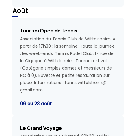
Août
Tournoi Open de Tennis
Association du Tennis Club de Wittelsheim. À
partir de 17h30 : la semaine. Toute la journée
: les week-ends. Tennis Padel Club, 17 rue de
la Cigogne à Wittelsheim. Tournoi estival
(Catégorie simples dames et messieurs de
NC à 0). Buvette et petite restauration sur
place. Informations : tenniswittelsheim@
gmail.com
06 au 23 août
Le Grand Voyage