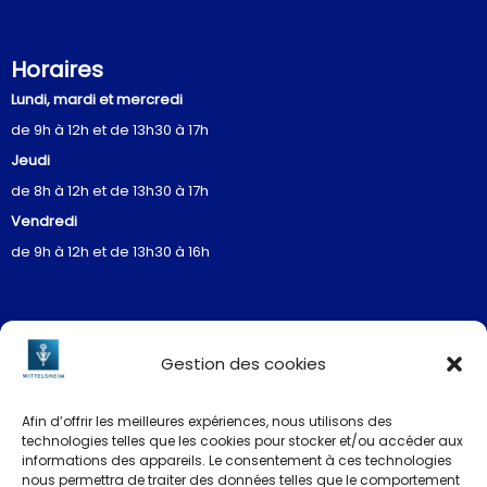
Horaires
Lundi, mardi et mercredi
de 9h à 12h et de 13h30 à 17h
Jeudi
de 8h à 12h et de 13h30 à 17h
Vendredi
de 9h à 12h et de 13h30 à 16h
Gestion des cookies
Restez informés
Afin d’offrir les meilleures expériences, nous utilisons des
technologies telles que les cookies pour stocker et/ou accéder aux
informations des appareils. Le consentement à ces technologies
nous permettra de traiter des données telles que le comportement