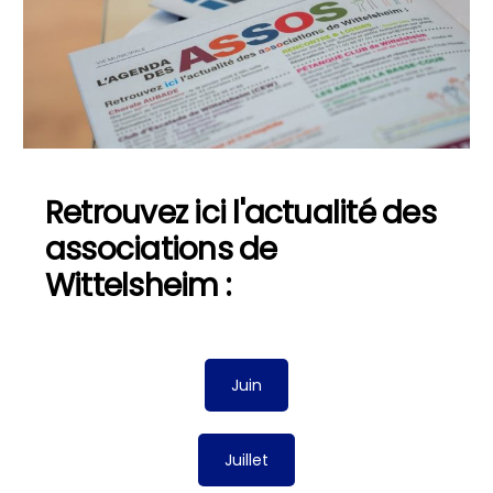
Retrouvez ici l'actualité des
associations de
Wittelsheim :
Juin
Juillet