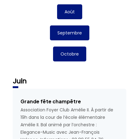
Août
Septembre
Octobre
Juin
Grande fête champêtre
Association Foyer Club Amélie II. À partir de
19h dans la cour de l’école élémentaire
Amélie II. Bal animé par l’orchestre :
Elegance-Music avec Jean-François