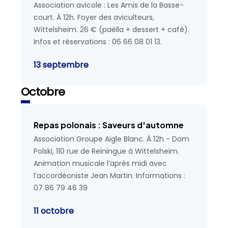
Association avicole : Les Amis de la Basse-
court. À 12h. Foyer des aviculteurs,
Wittelsheim. 26 € (paëlla + dessert + café).
Infos et réservations : 06 66 08 01 13.
13 septembre
Octobre
Repas polonais : Saveurs d'automne
Association Groupe Aigle Blanc. À 12h - Dom
Polski, 110 rue de Reiningue à Wittelsheim.
Animation musicale l’après midi avec
l’accordéoniste Jean Martin. Informations :
07 86 79 46 39
11 octobre