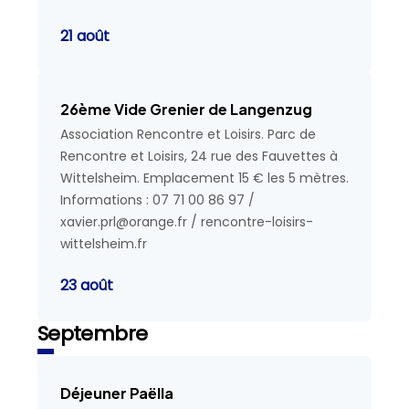
21 août
26ème Vide Grenier de Langenzug
Association Rencontre et Loisirs. Parc de
Rencontre et Loisirs, 24 rue des Fauvettes à
Wittelsheim. Emplacement 15 € les 5 mètres.
Informations : 07 71 00 86 97 /
xavier.prl@orange.fr / rencontre-loisirs-
wittelsheim.fr
23 août
Septembre
Déjeuner Paëlla